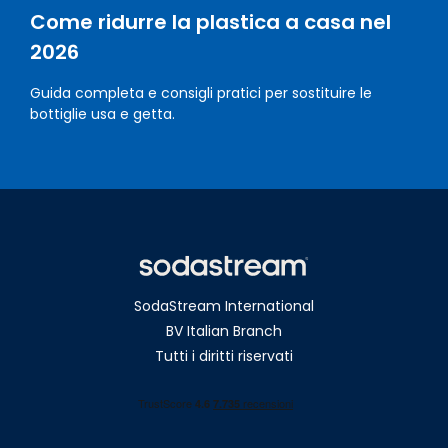
Come ridurre la plastica a casa nel
2026
Guida completa e consigli pratici per sostituire le
bottiglie usa e getta.
SodaStream International
BV Italian Branch
Tutti i diritti riservati