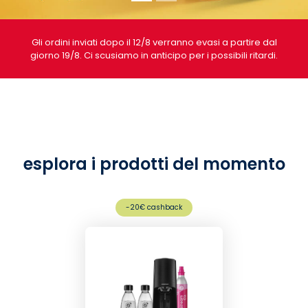
Gli ordini inviati dopo il 12/8 verranno evasi a partire dal
giorno 19/8. Ci scusiamo in anticipo per i possibili ritardi.
esplora i prodotti del momento
-20€ cashback