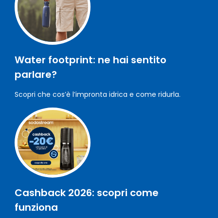
Water footprint: ne hai sentito
parlare?
Scopri che cos’è l’impronta idrica e come ridurla.
Cashback 2026: scopri come
funziona