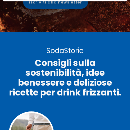
iscriviti alla newsletter
SodaStorie
Consigli sulla
sostenibilità, idee
benessere e deliziose
ricette per drink frizzanti.