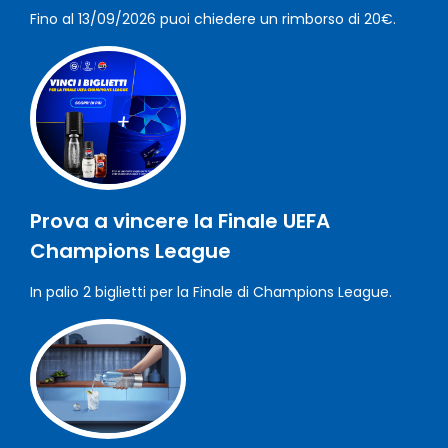
Fino al 13/09/2026 puoi chiedere un rimborso di 20€.
Prova a vincere la Finale UEFA
Champions League
In palio 2 biglietti per la Finale di Champions League.