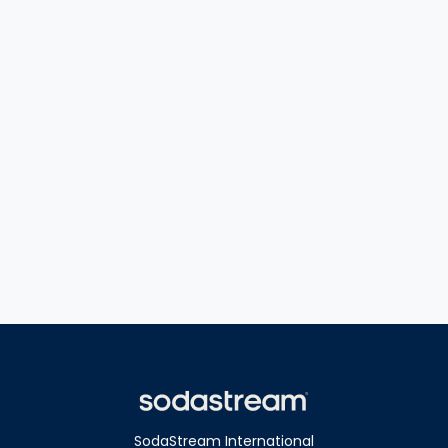
SodaStream International