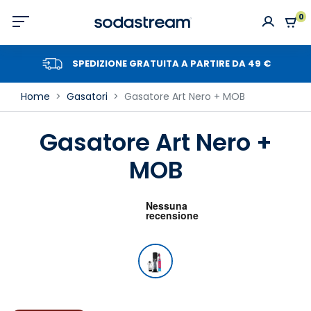
0
SPEDIZIONE GRATUITA A PARTIRE DA 49 €
Home
Gasatori
Gasatore Art Nero + MOB
Gasatore Art Nero +
MOB