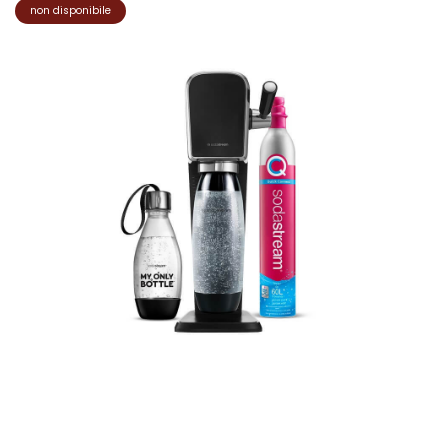
non disponibile