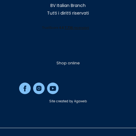
BV Italian Branch
Tutti i diritti riservati
Shop online
Site created by
Agaweb