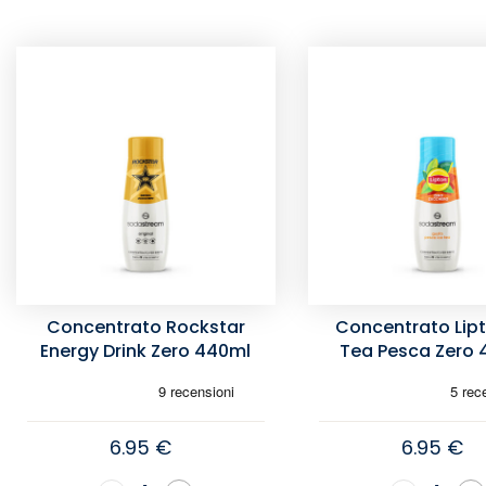
Concentrato Rockstar
Concentrato Lipt
Energy Drink Zero 440ml
Tea Pesca Zero
6.95 €
6.95 €