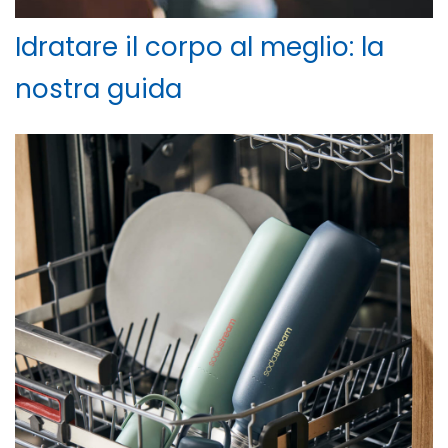
Idratare il corpo al meglio: la
nostra guida