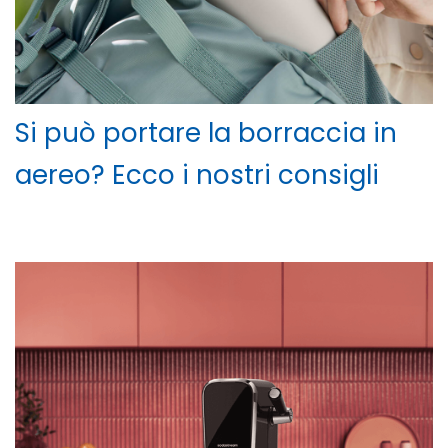
Si può portare la borraccia in
aereo? Ecco i nostri consigli