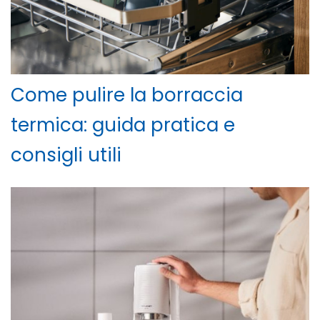
Come pulire la borraccia
termica: guida pratica e
consigli utili