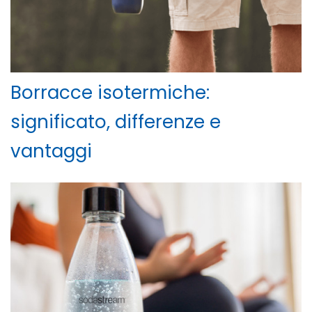
Borracce isotermiche:
significato, differenze e
vantaggi