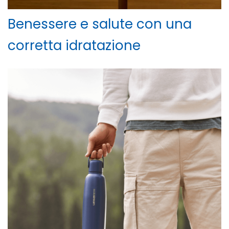
Benessere e salute con una
corretta idratazione