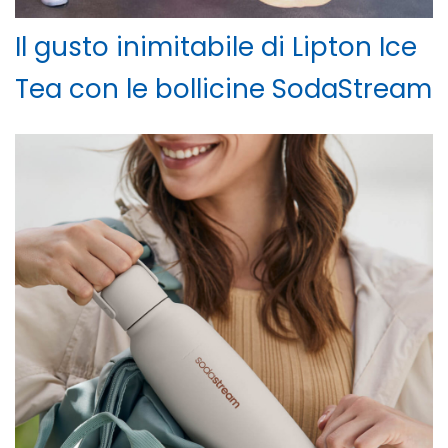
Il gusto inimitabile di Lipton Ice
Tea con le bollicine SodaStream