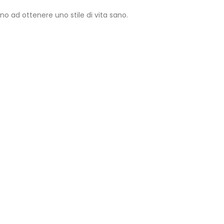
no ad ottenere uno stile di vita sano.