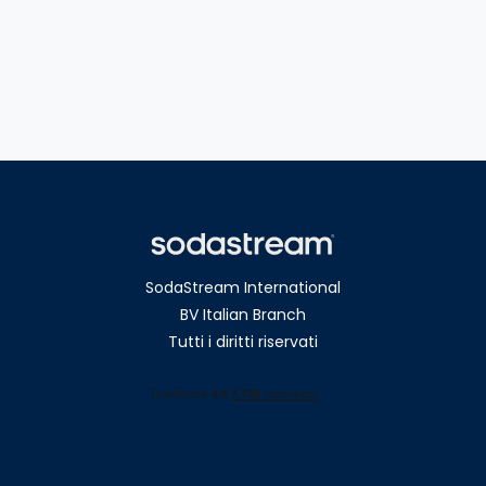
SodaStream International
BV Italian Branch
Tutti i diritti riservati