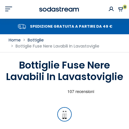
0
SPEDIZIONE GRATUITA A PARTIRE DA 49 €
Home
Bottiglie
Bottiglie Fuse Nere Lavabili In Lavastoviglie
Bottiglie Fuse Nere
Lavabili In Lavastoviglie