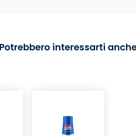
Potrebbero interessarti anch