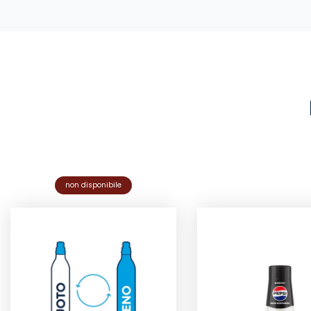
non disponibile