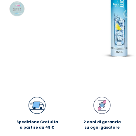
Spedizione Gratuita
2 anni di garanzia
a partire da 49 €
su ogni gasatore