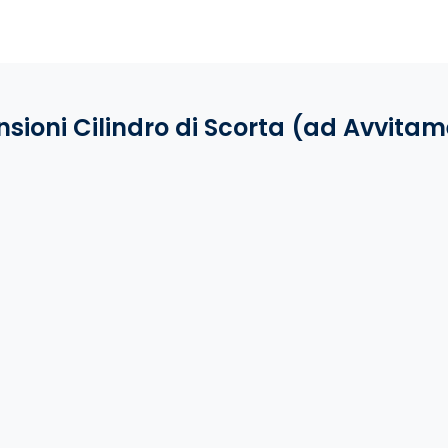
sioni Cilindro di Scorta (ad Avvita