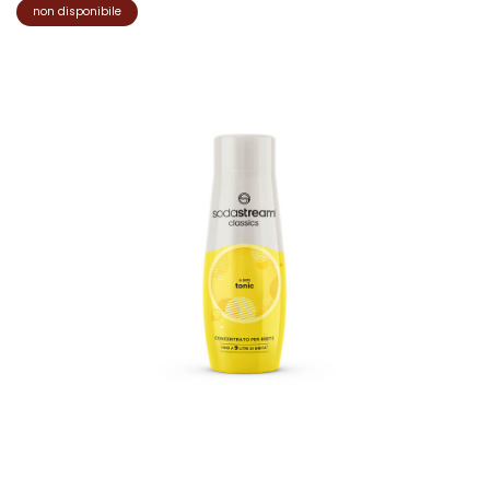
non disponibile