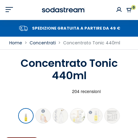
0
SPEDIZIONE GRATUITA A PARTIRE DA 49 €
Home
Concentrati
Concentrato Tonic 440ml
Concentrato Tonic
440ml