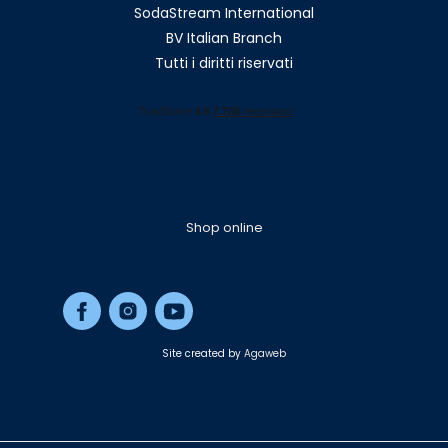
SodaStream International
BV Italian Branch
Tutti i diritti riservati
Shop online
Site created by
Agaweb