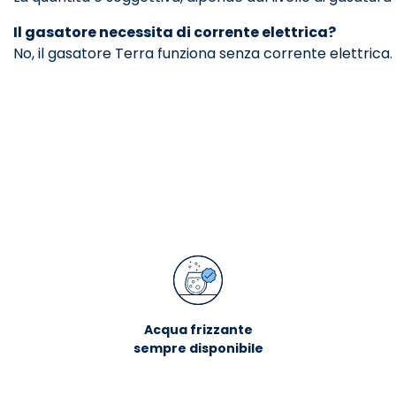
Il gasatore necessita di corrente elettrica?
No, il gasatore Terra funziona senza corrente elettrica.
Acqua frizzante
sempre disponibile