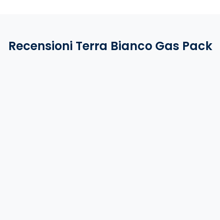
Recensioni Terra Bianco Gas Pack