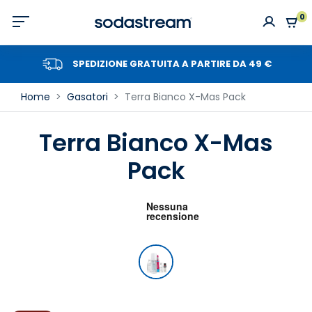
0
SPEDIZIONE GRATUITA A PARTIRE DA 49 €
Home
Gasatori
Terra Bianco X-Mas Pack
Terra Bianco X-Mas
Pack