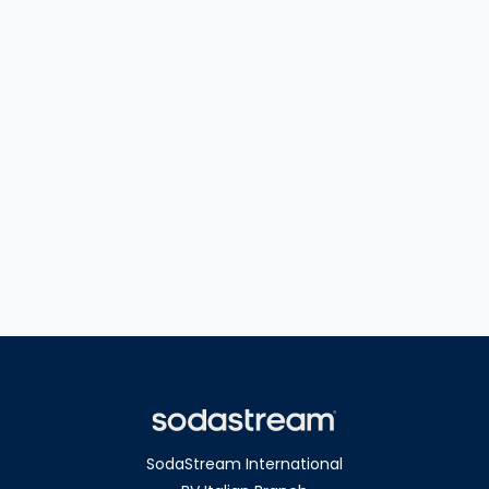
SodaStream International