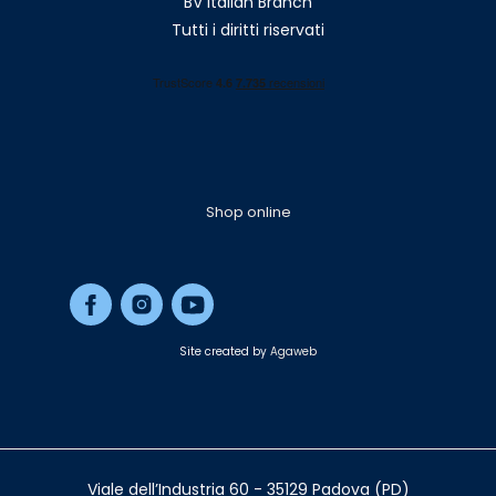
BV Italian Branch
Tutti i diritti riservati
Shop online
Site created by
Agaweb
Viale dell’Industria 60 - 35129 Padova (PD)