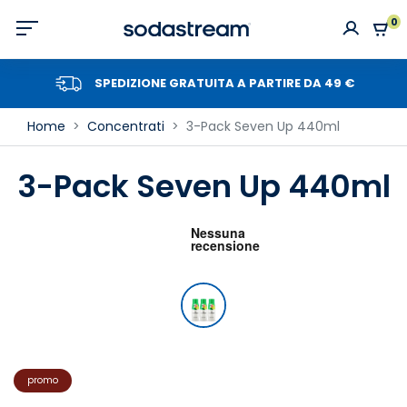
0
SPEDIZIONE GRATUITA A PARTIRE DA 49 €
Home
Concentrati
3-Pack Seven Up 440ml
3-Pack Seven Up 440ml
promo