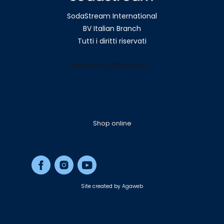
SodaStream International
BV Italian Branch
Tutti i diritti riservati
Shop online
Site created by
Agaweb